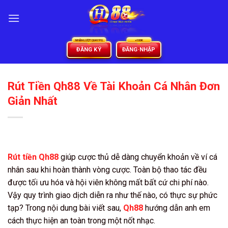
Skip
to
content
ĐĂNG KÝ
ĐĂNG NHẬP
Rút Tiền Qh88 Về Tài Khoản Cá Nhân Đơn
Giản Nhất
Rút tiền Qh88
giúp cược thủ dễ dàng chuyển khoản về ví cá
nhân sau khi hoàn thành vòng cược. Toàn bộ thao tác đều
được tối ưu hóa và hội viên không mất bất cứ chi phí nào.
Vậy quy trình giao dịch diễn ra như thế nào, có thực sự phức
tạp? Trong nội dung bài viết sau,
Qh88
hướng dẫn anh em
cách thực hiện an toàn trong một nốt nhạc.