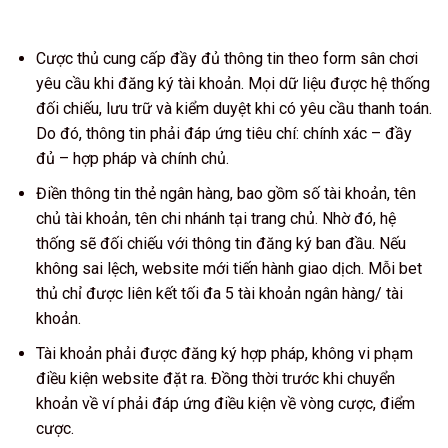
Cược thủ cung cấp đầy đủ thông tin theo form sân chơi
yêu cầu khi đăng ký tài khoản. Mọi dữ liệu được hệ thống
đối chiếu, lưu trữ và kiểm duyệt khi có yêu cầu thanh toán.
Do đó, thông tin phải đáp ứng tiêu chí: chính xác – đầy
đủ – hợp pháp và chính chủ.
Điền thông tin thẻ ngân hàng, bao gồm số tài khoản, tên
chủ tài khoản, tên chi nhánh tại trang chủ. Nhờ đó, hệ
thống sẽ đối chiếu với thông tin đăng ký ban đầu. Nếu
không sai lệch, website mới tiến hành giao dịch. Mỗi bet
thủ chỉ được liên kết tối đa 5 tài khoản ngân hàng/ tài
khoản.
Tài khoản phải được đăng ký hợp pháp, không vi phạm
điều kiện website đặt ra. Đồng thời trước khi chuyển
khoản về ví
phải đáp ứng điều kiện về vòng cược, điểm
cược.