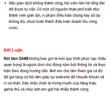
Nếu giao dịch không thành công, hội viên liên hệ tổng đài
để được tư vấn. Có một số nguyên nhân phổ biến như
thành viên gian lận, vi phạm điều kiện chung hay số dư
không đủ, chưa hoàn thành điều kiện doanh thu vòng
cược, …
Kết Luận
Rút tiền Qh88
không bao giờ là một quy trình phức tạp. Điều
quan trọng là người chơi chủ động nắm bắt thông tin và thực
hiện theo đúng hướng dẫn. Anh em chú tâm tham gia cá độ
để gia tăng cơ hội làm giàu tại website để chuyển khoản về
ví cá nhân. Đây chắc chắn là mong muốn của hàng triệu
game thủ và chúc anh em gặt hái nhiều thành công.